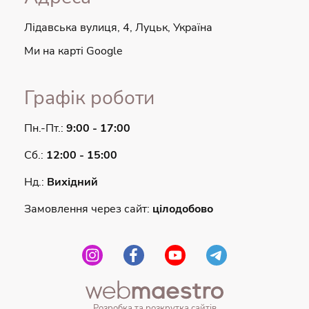
Лідавська вулиця, 4, Луцьк, Україна
Ми на карті Google
Графік роботи
Пн.-Пт.:
9:00 - 17:00
Сб.:
12:00 - 15:00
Нд.:
Вихідний
Замовлення через сайт:
цілодобово
Розробка та розкрутка сайтів