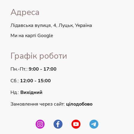
Адреса
Лідавська вулиця, 4, Луцьк, Україна
Ми на карті Google
Графік роботи
Пн.-Пт.:
9:00 - 17:00
Сб.:
12:00 - 15:00
Нд.:
Вихідний
Замовлення через сайт:
цілодобово