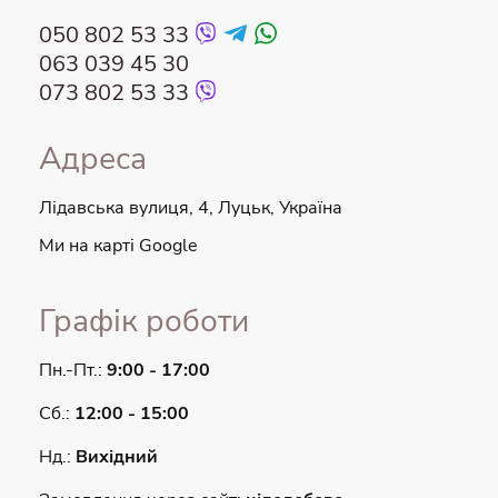
050 802 53 33
063 039 45 30
073 802 53 33
Адреса
Лідавська вулиця, 4, Луцьк, Україна
Ми на карті Google
Графік роботи
Пн.-Пт.:
9:00 - 17:00
Сб.:
12:00 - 15:00
Нд.:
Вихідний