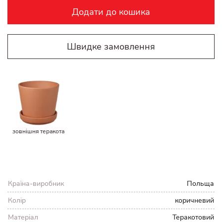
Додати до кошика
Швидке замовлення
зовнішня теракота
Країна-виробник
Польща
Колір
коричневий
Матеріал
Теракотовий