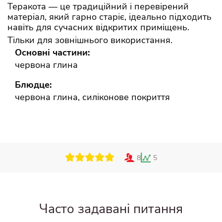
Теракота — це традиційний і перевірений
матеріал, який гарно старіє, ідеально підходить
навіть для сучасних відкритих приміщень.
Тільки для зовнішнього використання.
Основні частини:
червона глина
Блюдце:
червона глина, силіконове покриття
8
5
Часто задавані питання