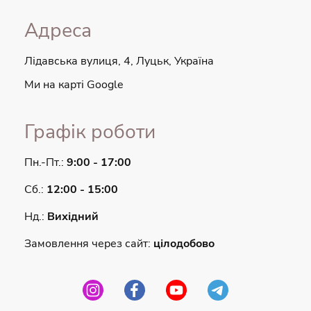
Адреса
Лідавська вулиця, 4, Луцьк, Україна
Ми на карті Google
Графік роботи
Пн.-Пт.:
9:00 - 17:00
Сб.:
12:00 - 15:00
Нд.:
Вихідний
Замовлення через сайт:
цілодобово