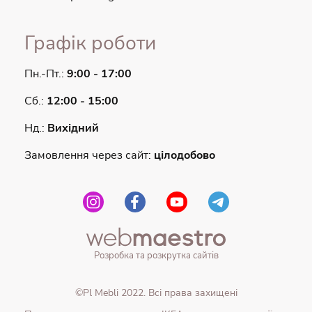
Графік роботи
Пн.-Пт.:
9:00 - 17:00
Сб.:
12:00 - 15:00
Нд.:
Вихідний
Замовлення через сайт:
цілодобово
Розробка та розкрутка сайтів
©Pl Mebli 2022. Всі права захищені