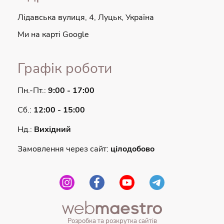
Лідавська вулиця, 4, Луцьк, Україна
Ми на карті Google
Графік роботи
Пн.-Пт.:
9:00 - 17:00
Сб.:
12:00 - 15:00
Нд.:
Вихідний
Замовлення через сайт:
цілодобово
Розробка та розкрутка сайтів