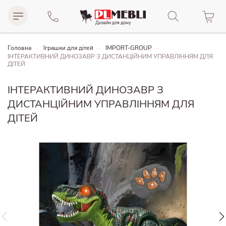
Дизайн для домy
Головна
Іграшки для дітей
IMPORT-GROUP
ІНТЕРАКТИВНИЙ ДИНОЗАВР З ДИСТАНЦІЙНИМ УПРАВЛІННЯМ ДЛЯ
ДІТЕЙ
ІНТЕРАКТИВНИЙ ДИНОЗАВР З
ДИСТАНЦІЙНИМ УПРАВЛІННЯМ ДЛЯ
ДІТЕЙ