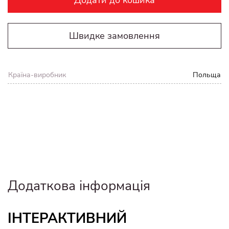
Швидке замовлення
Країна-виробник
Польща
Додаткова інформація
ІНТЕРАКТИВНИЙ