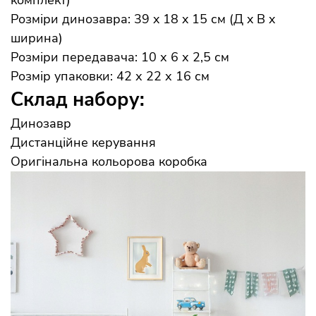
комплект)
Розміри динозавра: 39 x 18 x 15 см (Д x В x
ширина)
Розміри передавача: 10 х 6 х 2,5 см
Розмір упаковки: 42 х 22 х 16 см
Склад набору:
Динозавр
Дистанційне керування
Оригінальна кольорова коробка