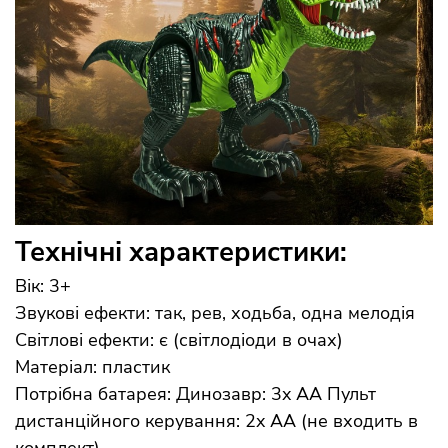
Технічні характеристики:
Вік: 3+
Звукові ефекти: так, рев, ходьба, одна мелодія
Світлові ефекти: є (світлодіоди в очах)
Матеріал: пластик
Потрібна батарея: Динозавр: 3x AA Пульт
дистанційного керування: 2x AA (не входить в