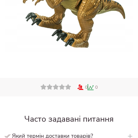
0
0
Часто задавані питання
Який термін доставки товарів?