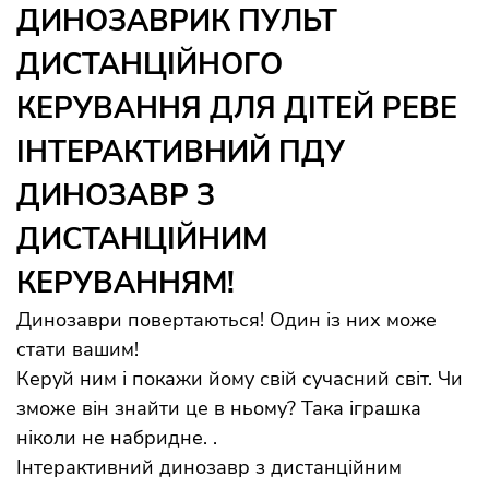
ДИНОЗАВРИК ПУЛЬТ
ДИСТАНЦІЙНОГО
КЕРУВАННЯ ДЛЯ ДІТЕЙ РЕВЕ
ІНТЕРАКТИВНИЙ ПДУ
ДИНОЗАВР З
ДИСТАНЦІЙНИМ
КЕРУВАННЯМ!
Динозаври повертаються! Один із них може
стати вашим!
Керуй ним і покажи йому свій сучасний світ. Чи
зможе він знайти це в ньому? Така іграшка
ніколи не набридне. .
Інтерактивний динозавр з дистанційним