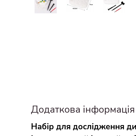
Додаткова інформація
Набір для дослідження ди