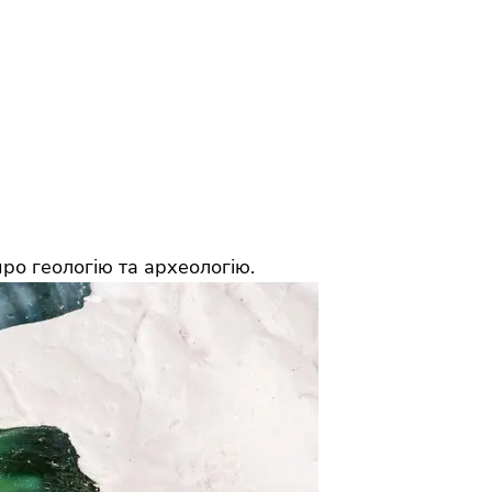
ро геологію та археологію.