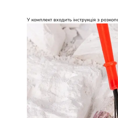
У комплект входить інструкція з розкоп