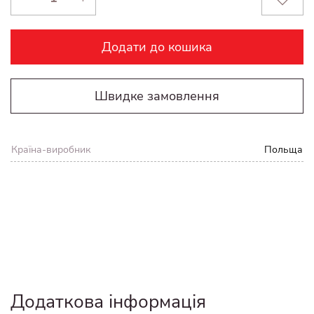
Додати до кошика
Швидке замовлення
Країна-виробник
Польща
Додаткова інформація