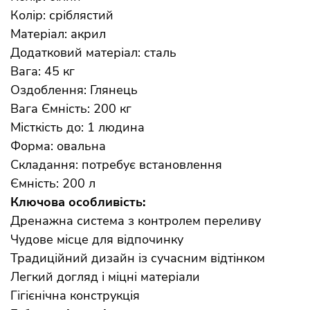
Колір: сріблястий
Матеріал: акрил
Додатковий матеріал: сталь
Вага: 45 кг
Оздоблення: Глянець
Вага Ємність: 200 кг
Місткість до: 1 людина
Форма: овальна
Складання: потребує встановлення
Ємність: 200 л
Ключова особливість:
Дренажна система з контролем переливу
Чудове місце для відпочинку
Традиційний дизайн із сучасним відтінком
Легкий догляд і міцні матеріали
Гігієнічна конструкція