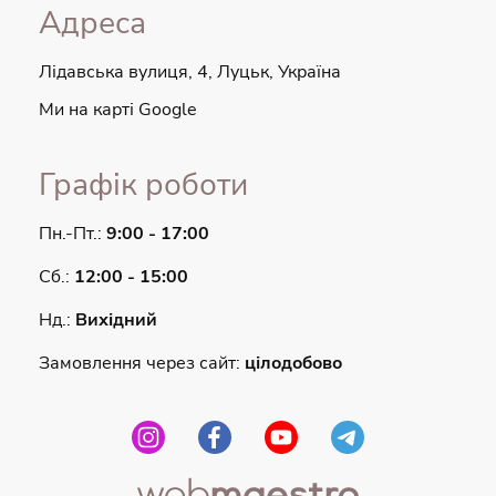
Адреса
Лідавська вулиця, 4, Луцьк, Україна
Ми на карті Google
Графік роботи
Пн.-Пт.:
9:00 - 17:00
Сб.:
12:00 - 15:00
Нд.:
Вихідний
Замовлення через сайт:
цілодобово