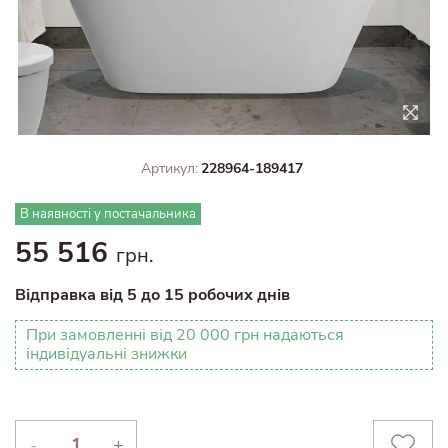
Артикул:
228964-189417
В наявності у постачальника
55 516
грн.
Відправка від 5 до 15 робочих днів
При замовленні від 20 000 грн надаються
індивідуальні знижки
-
+