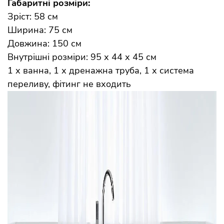
Габаритні розміри:
Зріст: 58 см
Ширина: 75 см
Довжина: 150 см
Внутрішні розміри: 95 х 44 х 45 см
1 х ванна, 1 х дренажна труба, 1 х система
переливу, фітинг не входить