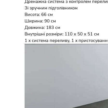
Дренажна система з контролем перели
Зі зручним підголівником
Висота: 66 см
Ширина: 90 см
Довжина: 183 см
Внутрішні розміри: 110 х 50 х 51 см
1 x система переливу, 1 x пристосуванн