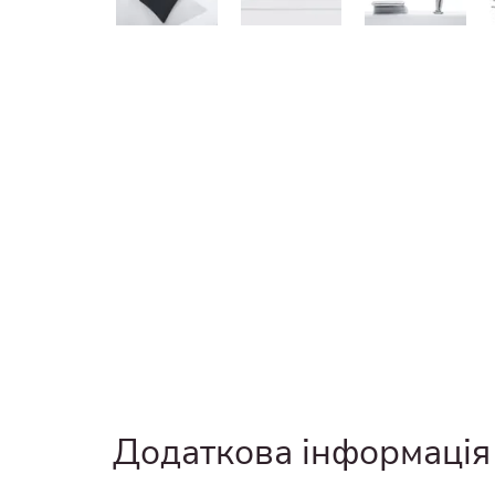
Додаткова інформація