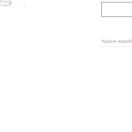
Країна-вироб