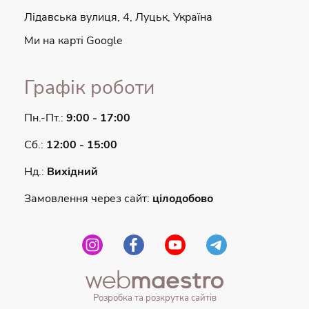
Лідавська вулиця, 4, Луцьк, Україна
Ми на карті Google
Графік роботи
Пн.-Пт.:
9:00 - 17:00
Сб.:
12:00 - 15:00
Нд.:
Вихідний
Замовлення через сайт:
цілодобово
Розробка та розкрутка сайтів