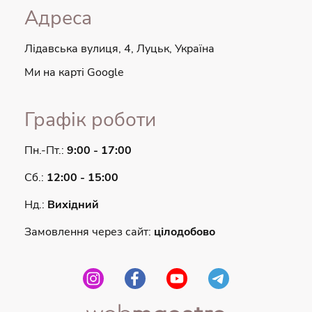
Адреса
Лідавська вулиця, 4, Луцьк, Україна
Ми на карті Google
Графік роботи
Пн.-Пт.:
9:00 - 17:00
Сб.:
12:00 - 15:00
Нд.:
Вихідний
Замовлення через сайт:
цілодобово