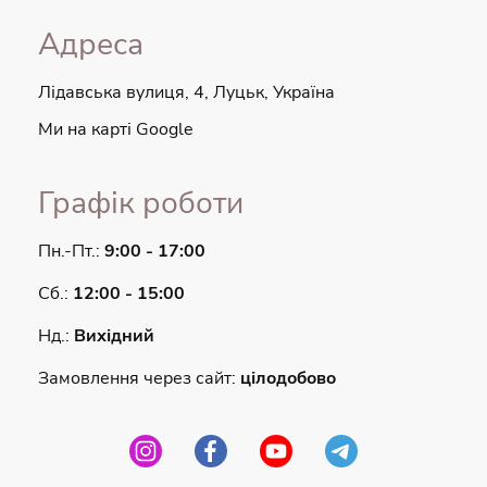
Адреса
Лідавська вулиця, 4, Луцьк, Україна
Ми на карті Google
Графік роботи
Пн.-Пт.:
9:00 - 17:00
Сб.:
12:00 - 15:00
Нд.:
Вихідний
Замовлення через сайт:
цілодобово